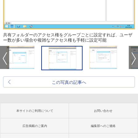
共有フォルダーのアクセス権をグループごとに設定すれば、ユーザ
ー数が多い場合や複雑なアクセス権も手軽に設定可能
この写真の記事へ
本サイトのご利用について
お問い合わせ
広告掲載のご案内
編集部へのご連絡