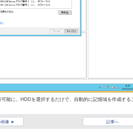
可能に。HDDを選択するだけで、自動的に記憶域を作成する
の画像
記事へ