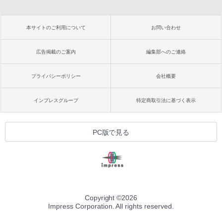
本サイトのご利用について
お問い合わせ
広告掲載のご案内
編集部へのご連絡
プライバシーポリシー
会社概要
インプレスグループ
特定商取引法に基づく表示
PC版で見る
Copyright ©
2026
Impress Corporation. All rights reserved.