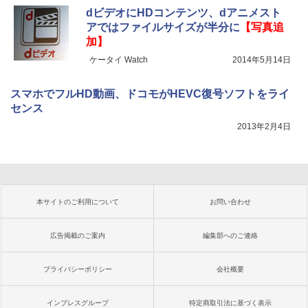
dビデオにHDコンテンツ、dアニメスト
アではファイルサイズが半分に
【写真追
加】
ケータイ Watch
2014年5月14日
スマホでフルHD動画、ドコモがHEVC復号ソフトをライ
センス
2013年2月4日
本サイトのご利用について
お問い合わせ
広告掲載のご案内
編集部へのご連絡
プライバシーポリシー
会社概要
インプレスグループ
特定商取引法に基づく表示