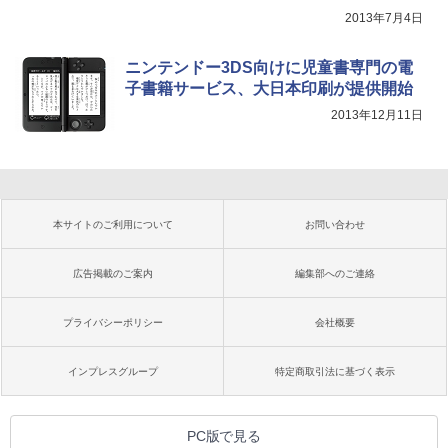
2013年7月4日
ニンテンドー3DS向けに児童書専門の電
子書籍サービス、大日本印刷が提供開始
2013年12月11日
本サイトのご利用について
お問い合わせ
広告掲載のご案内
編集部へのご連絡
プライバシーポリシー
会社概要
インプレスグループ
特定商取引法に基づく表示
PC版で見る