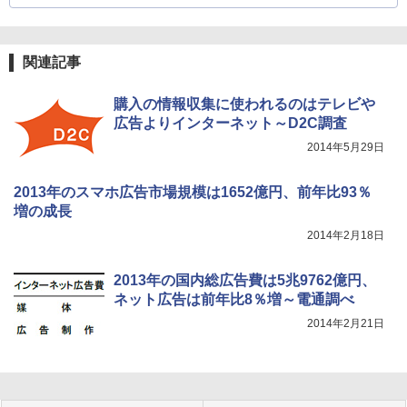
関連記事
購入の情報収集に使われるのはテレビや
広告よりインターネット～D2C調査
2014年5月29日
2013年のスマホ広告市場規模は1652億円、前年比93％
増の成長
2014年2月18日
2013年の国内総広告費は5兆9762億円、
ネット広告は前年比8％増～電通調べ
2014年2月21日