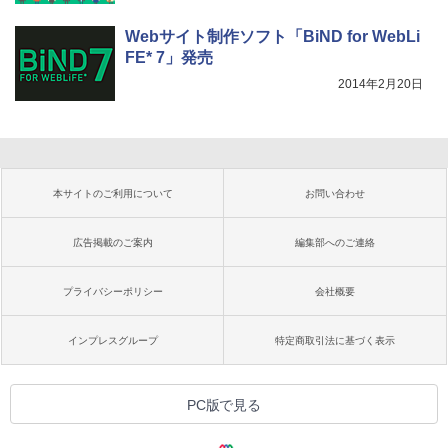
Webサイト制作ソフト「BiND for WebLi
FE* 7」発売
2014年2月20日
本サイトのご利用について
お問い合わせ
広告掲載のご案内
編集部へのご連絡
プライバシーポリシー
会社概要
インプレスグループ
特定商取引法に基づく表示
PC版で見る