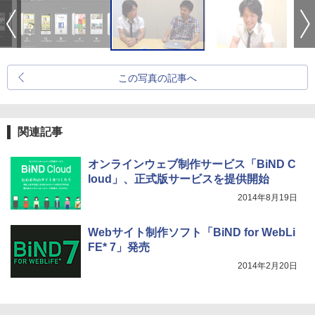
この写真の記事へ
関連記事
オンラインウェブ制作サービス「BiND C
loud」、正式版サービスを提供開始
2014年8月19日
Webサイト制作ソフト「BiND for WebLi
FE* 7」発売
2014年2月20日