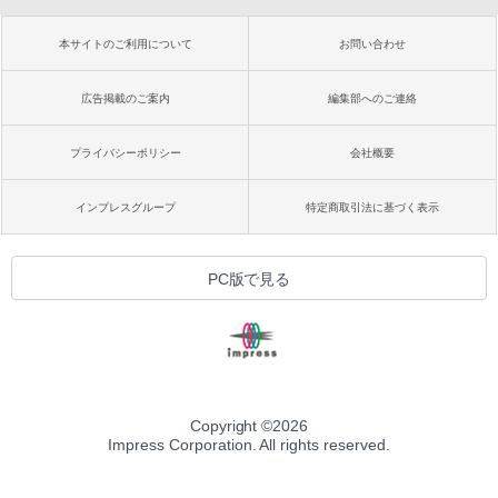
本サイトのご利用について
お問い合わせ
広告掲載のご案内
編集部へのご連絡
プライバシーポリシー
会社概要
インプレスグループ
特定商取引法に基づく表示
PC版で見る
Copyright ©
2026
Impress Corporation. All rights reserved.