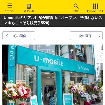
カテゴリ
過去記事
検索
Impressサイト
U-mobileのリアル店舗が南青山にオープン、見慣れないス
マホもこっそり販売
(15/20)
前の画像
次の画像