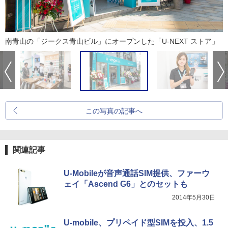
南青山の「ジークス青山ビル」にオープンした「U-NEXT ストア」
この写真の記事へ
関連記事
U-Mobileが音声通話SIM提供、ファーウ
ェイ「Ascend G6」とのセットも
2014年5月30日
U-mobile、プリペイド型SIMを投入、1.5