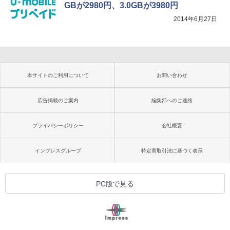
GBが2980円、3.0GBが3980円
2014年6月27日
本サイトのご利用について
お問い合わせ
広告掲載のご案内
編集部へのご連絡
プライバシーポリシー
会社概要
インプレスグループ
特定商取引法に基づく表示
PC版で見る