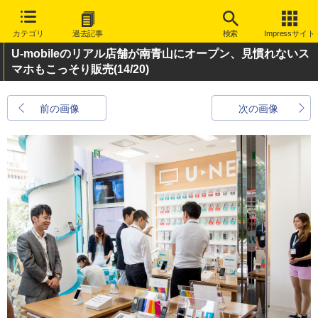
カテゴリ
過去記事
検索
Impressサイト
U-mobileのリアル店舗が南青山にオープン、見慣れないス
マホもこっそり販売
(14/20)
前の画像
次の画像