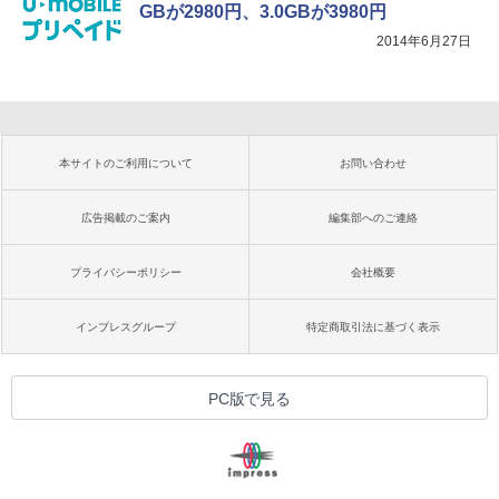
GBが2980円、3.0GBが3980円
2014年6月27日
本サイトのご利用について
お問い合わせ
広告掲載のご案内
編集部へのご連絡
プライバシーポリシー
会社概要
インプレスグループ
特定商取引法に基づく表示
PC版で見る