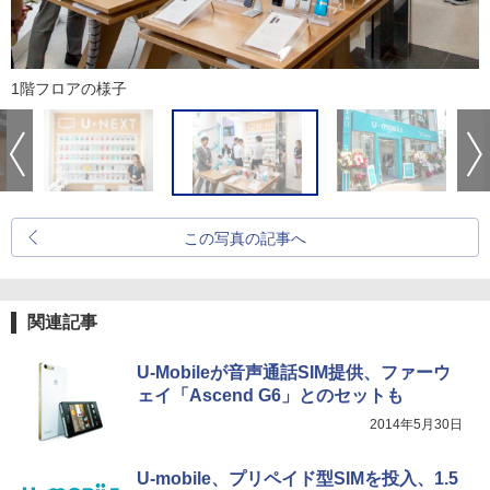
1階フロアの様子
この写真の記事へ
関連記事
U-Mobileが音声通話SIM提供、ファーウ
ェイ「Ascend G6」とのセットも
2014年5月30日
U-mobile、プリペイド型SIMを投入、1.5