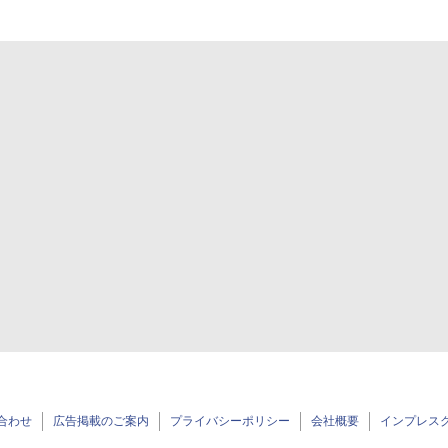
合わせ
広告掲載のご案内
プライバシーポリシー
会社概要
インプレス