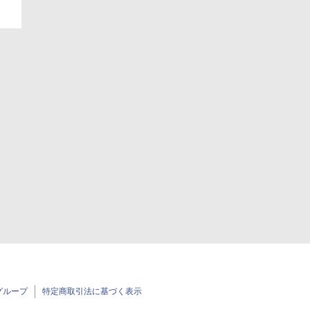
グループ
特定商取引法に基づく表示