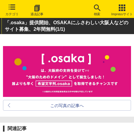
カテゴリ
過去記事
検索
Impressサイト
「.osaka」提供開始、OSAKAにふさわしい大阪人などの
サイト募集、2年間無料
(1/1)
この写真の記事へ
関連記事