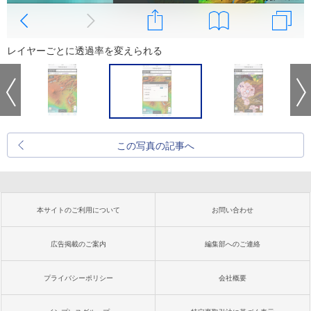
レイヤーごとに透過率を変えられる
この写真の記事へ
本サイトのご利用について
お問い合わせ
広告掲載のご案内
編集部へのご連絡
プライバシーポリシー
会社概要