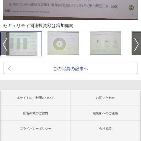
セキュリティ関連投資額は増加傾向
この写真の記事へ
本サイトのご利用について
お問い合わせ
広告掲載のご案内
編集部へのご連絡
プライバシーポリシー
会社概要