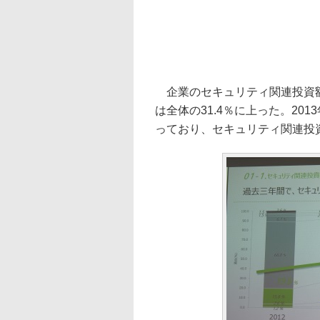
企業のセキュリティ関連投資額
は全体の31.4％に上った。2013
っており、セキュリティ関連投