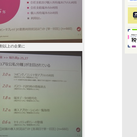
割以上の企業に