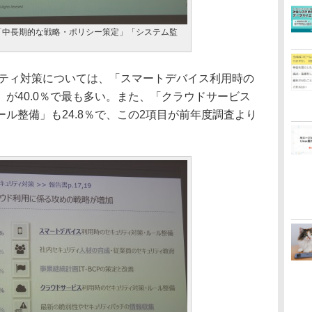
「中長期的な戦略・ポリシー策定」「システム監
リティ対策については、「スマートデバイス利用時の
が40.0％で最も多い。また、「クラウドサービス
ル整備」も24.8％で、この2項目が前年度調査より