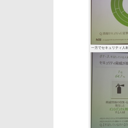
一方でセキュリティ人