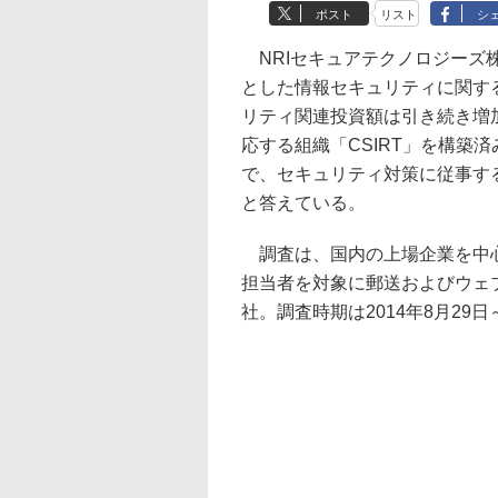
ポスト
リスト
シ
NRIセキュアテクノロジーズ
とした情報セキュリティに関す
リティ関連投資額は引き続き増
応する組織「CSIRT」を構築
で、セキュリティ対策に従事す
と答えている。
調査は、国内の上場企業を中心
担当者を対象に郵送およびウェ
社。調査時期は2014年8月29日