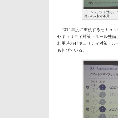
「インシデント対応」
視」の人材が不足
2014年度に重視するセキュ
セキュリティ対策・ルール整備」
利用時のセキュリティ対策・ルー
も伸びている。