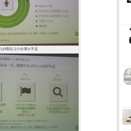
材は8割以上の企業が不足