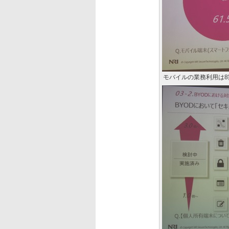
モバイルの業務利用は8