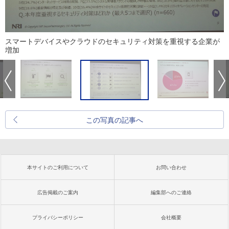
スマートデバイスやクラウドのセキュリティ対策を重視する企業が
増加
この写真の記事へ
本サイトのご利用について
お問い合わせ
広告掲載のご案内
編集部へのご連絡
プライバシーポリシー
会社概要