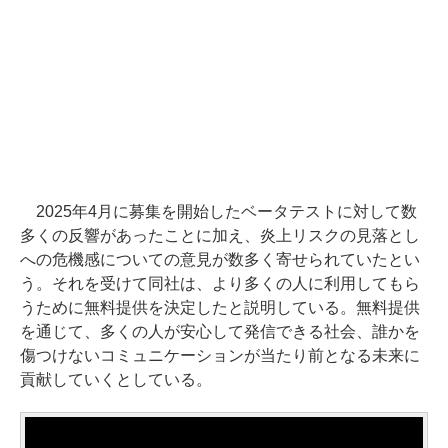
2025年4月に募集を開始したベータテストに対して数
多くの反響があったことに加え、炎上リスクの見落とし
への危機感についての意見が数多く寄せられていたとい
う。それを受けて同社は、より多くの人に利用してもら
うために無料提供を決定したと説明している。無料提供
を通じて、多くの人が安心して発信できる社会、誰かを
傷つけないコミュニケーションが当たり前となる未来に
貢献していくとしている。