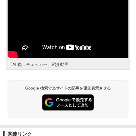
「AI 炎上チェッカー」紹介動画
Google 検索で当サイトの記事を優先表示させる
関連リンク