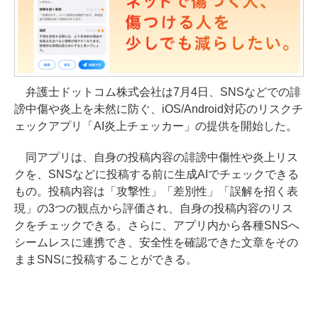
弁護士ドットコム株式会社は7月4日、SNSなどでの誹
謗中傷や炎上を未然に防ぐ、iOS/Android対応のリスクチ
ェックアプリ「AI炎上チェッカー」の提供を開始した。
同アプリは、自身の投稿内容の誹謗中傷性や炎上リス
クを、SNSなどに投稿する前に生成AIでチェックできる
もの。投稿内容は「攻撃性」「差別性」「誤解を招く表
現」の3つの観点から評価され、自身の投稿内容のリス
クをチェックできる。さらに、アプリ内から各種SNSへ
シームレスに連携でき、安全性を確認できた文章をその
ままSNSに投稿することができる。