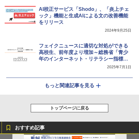
AI校正サービス「Shodo」、「炎上チェ
ック」機能と生成AIによる文の改善機能
をリリース
2024年9月25日
フェイクニュースに適切な対処ができる
高校生、前年度より増加～総務省「青少
年のインターネット・リテラシー指標等
に係る調査」
2025年7月1日
もっと関連記事を見る
トップページに戻る
おすすめ記事