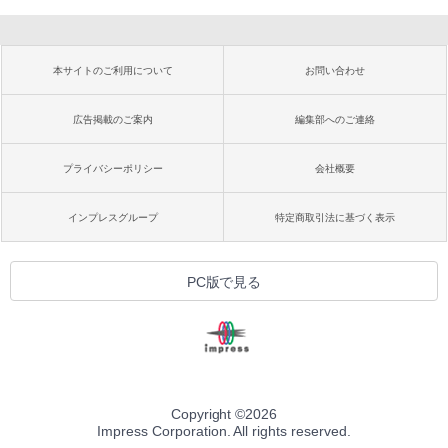
本サイトのご利用について
お問い合わせ
広告掲載のご案内
編集部へのご連絡
プライバシーポリシー
会社概要
インプレスグループ
特定商取引法に基づく表示
PC版で見る
Copyright ©
2026
Impress Corporation. All rights reserved.