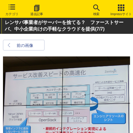
カテゴリ
過去記事
検索
Impressサイト
レンサバ事業者がサーバーを捨てる？ ファーストサー
バ、中小企業向けの手軽なクラウドを提供
(7/7)
前の画像