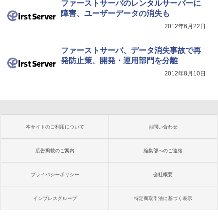
ファーストサーバのレンタルサーバーに
障害、ユーザーデータの消失も
2012年6月22日
ファーストサーバ、データ消失事故で再
発防止策、開発・運用部門を分離
2012年8月10日
本サイトのご利用について
お問い合わせ
広告掲載のご案内
編集部へのご連絡
プライバシーポリシー
会社概要
インプレスグループ
特定商取引法に基づく表示