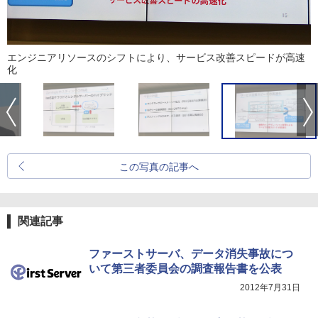
エンジニアリソースのシフトにより、サービス改善スピードが高速
化
この写真の記事へ
関連記事
ファーストサーバ、データ消失事故につ
いて第三者委員会の調査報告書を公表
2012年7月31日