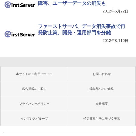
障害、ユーザーデータの消失も
2012年6月22日
ファーストサーバ、データ消失事故で再
発防止策、開発・運用部門を分離
2012年8月10日
本サイトのご利用について
お問い合わせ
広告掲載のご案内
編集部へのご連絡
プライバシーポリシー
会社概要
インプレスグループ
特定商取引法に基づく表示