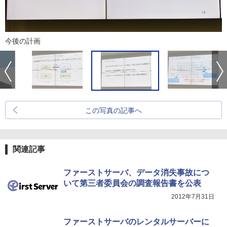
今後の計画
この写真の記事へ
関連記事
ファーストサーバ、データ消失事故につ
いて第三者委員会の調査報告書を公表
2012年7月31日
ファーストサーバのレンタルサーバーに