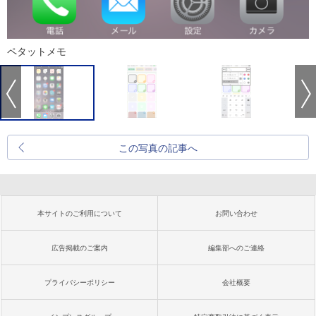
ペタットメモ
この写真の記事へ
本サイトのご利用について
お問い合わせ
広告掲載のご案内
編集部へのご連絡
プライバシーポリシー
会社概要