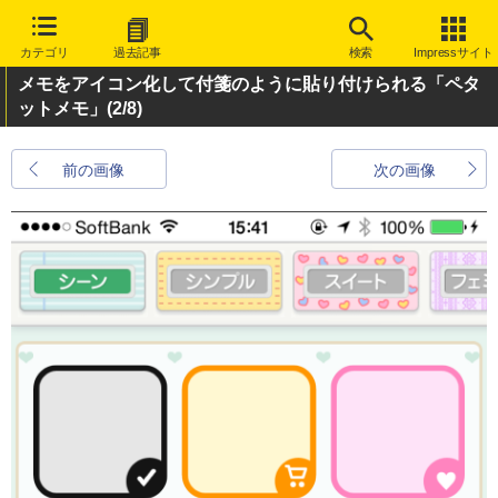
カテゴリ
過去記事
検索
Impressサイト
メモをアイコン化して付箋のように貼り付けられる「ペタ
ットメモ」
(2/8)
前の画像
次の画像