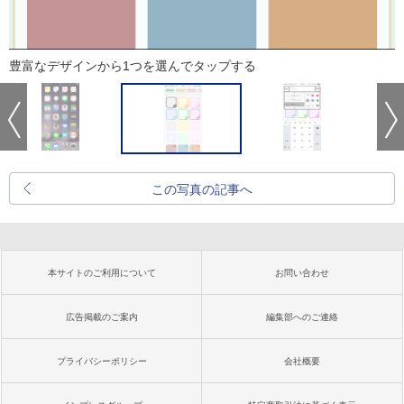
豊富なデザインから1つを選んでタップする
この写真の記事へ
本サイトのご利用について
お問い合わせ
広告掲載のご案内
編集部へのご連絡
プライバシーポリシー
会社概要