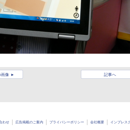
の画像
記事へ
合わせ
広告掲載のご案内
プライバシーポリシー
会社概要
インプレス