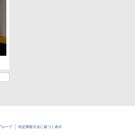
グループ
特定商取引法に基づく表示