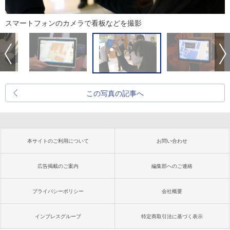
スマートフォンのカメラで看板などを撮影
この写真の記事へ
本サイトのご利用について
お問い合わせ
広告掲載のご案内
編集部へのご連絡
プライバシーポリシー
会社概要
インプレスグループ
特定商取引法に基づく表示