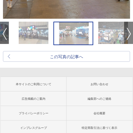
この写真の記事へ
本サイトのご利用について
お問い合わせ
広告掲載のご案内
編集部へのご連絡
プライバシーポリシー
会社概要
インプレスグループ
特定商取引法に基づく表示