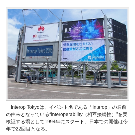
Interop Tokyoは、イベント名である「Interop」の名前
の由来となっている“Interoperability（相互接続性）”を実
検証する場として1994年にスタート。日本での開催は今
年で22回目となる。