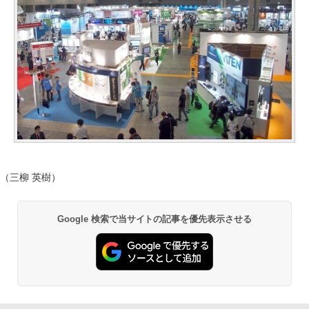
（三柳 英樹）
Google 検索で当サイトの記事を優先表示させる