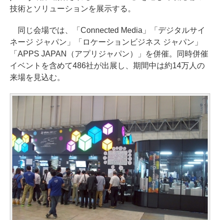
技術とソリューションを展示する。
同じ会場では、「Connected Media」「デジタルサイ
ネージ ジャパン」「ロケーションビジネス ジャパン」
「APPS JAPAN（アプリジャパン）」を併催。同時併催
イベントを含めて486社が出展し、期間中は約14万人の
来場を見込む。