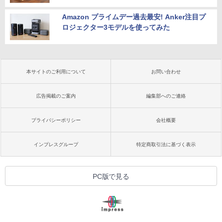
Amazon プライムデー過去最安! Anker注目プ
ロジェクター3モデルを使ってみた
本サイトのご利用について
お問い合わせ
広告掲載のご案内
編集部へのご連絡
プライバシーポリシー
会社概要
インプレスグループ
特定商取引法に基づく表示
PC版で見る