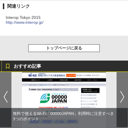
関連リンク
Interop Tokyo 2015
http://www.interop.jp/
トップページに戻る
おすすめ記事
無料で使えるWi-Fi「00000JAPAN」利用時に注意すべき
3つのポイント