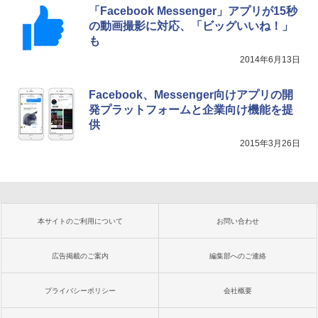
「Facebook Messenger」アプリが15秒
の動画撮影に対応、「ビッグいいね！」
も
2014年6月13日
Facebook、Messenger向けアプリの開
発プラットフォームと企業向け機能を提
供
2015年3月26日
本サイトのご利用について
お問い合わせ
広告掲載のご案内
編集部へのご連絡
プライバシーポリシー
会社概要