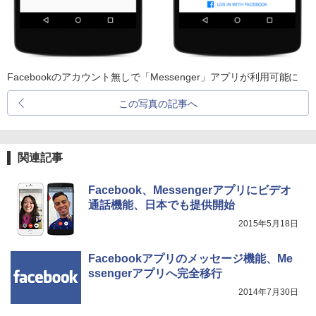
Facebookのアカウント無しで「Messenger」アプリが利用可能に
この写真の記事へ
関連記事
Facebook、Messengerアプリにビデオ
通話機能、日本でも提供開始
2015年5月18日
Facebookアプリのメッセージ機能、Me
ssengerアプリへ完全移行
2014年7月30日