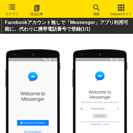
カテゴリ
過去記事
検索
Impressサイト
Facebookアカウント無しで「Messenger」アプリ利用可
能に、代わりに携帯電話番号で登録
(1/1)