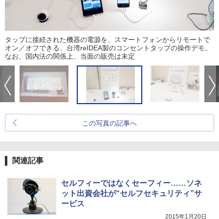
タップに接続された機器の電源を、スマートフォンからリモートで
オン／オフできる、台湾reIDEA製のコンセントタップの操作デモ。
なお、国内法の関係上、当面の販売は未定
この写真の記事へ
関連記事
セルフィーではなくセーフィー……ソネ
ット出資会社が“セルフセキュリティ”サ
ービス
2015年1月20日