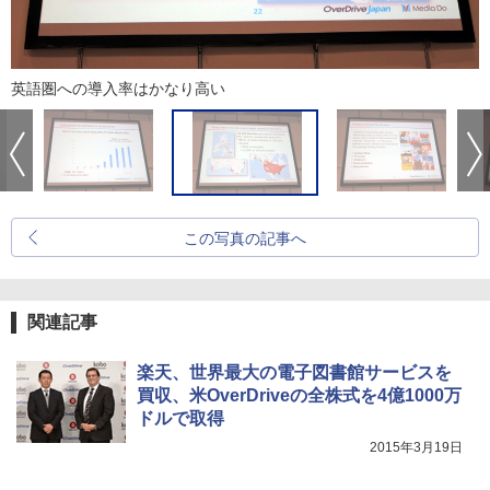
英語圏への導入率はかなり高い
この写真の記事へ
関連記事
楽天、世界最大の電子図書館サービスを
買収、米OverDriveの全株式を4億1000万
ドルで取得
2015年3月19日