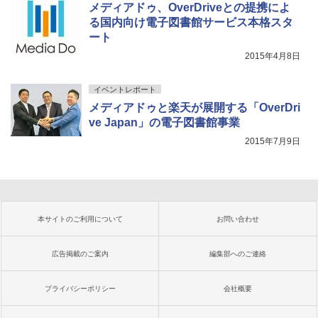
メディアドゥ、OverDriveとの提携によ
る国内向け電子図書館サービス本格スタ
ート
2015年4月8日
イベントレポート
メディアドゥと楽天が展開する「OverDri
ve Japan」の電子図書館事業
2015年7月9日
本サイトのご利用について
お問い合わせ
広告掲載のご案内
編集部へのご連絡
プライバシーポリシー
会社概要