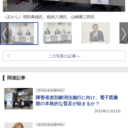
（左から）増田典雄氏、植村八潮氏、山崎榮三郎氏
この写真の記事へ
関連記事
イベントレポート
障害者差別解消法施行に向け、電子図書
館の本格的な普及が始まるか？
2015年11月12日
イベントレポート