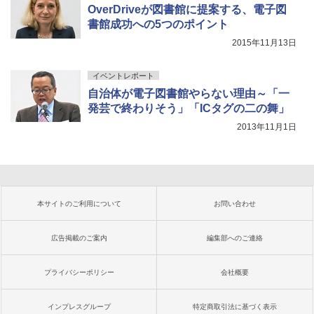
OverDriveが図書館に提案する、電子図
書館成功への5つのポイント
2015年11月13日
イベントレポート
自治体が電子図書館やらない理由～「一
発芸で終わりそう」「ICタグの二の舞」
2013年11月1日
本サイトのご利用について
お問い合わせ
広告掲載のご案内
編集部へのご連絡
プライバシーポリシー
会社概要
インプレスグループ
特定商取引法に基づく表示