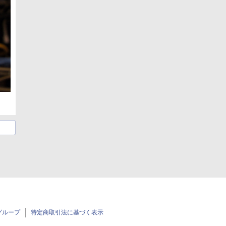
グループ
特定商取引法に基づく表示