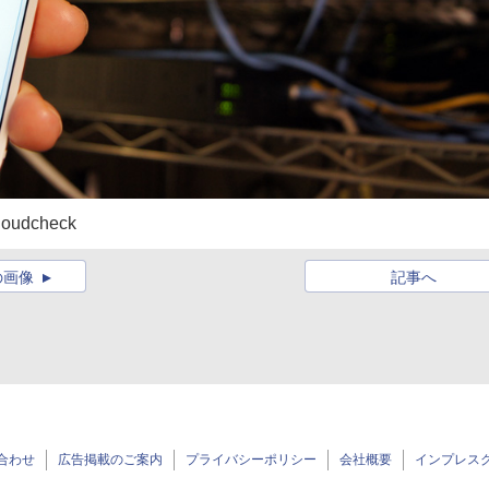
dcheck
の画像
記事へ
合わせ
広告掲載のご案内
プライバシーポリシー
会社概要
インプレス