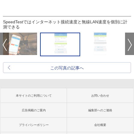
SpeedTestではインターネット接続速度と無線LAN速度を個別に計
測できる
この写真の記事へ
本サイトのご利用について
お問い合わせ
広告掲載のご案内
編集部へのご連絡
プライバシーポリシー
会社概要