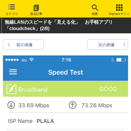
カテゴリ
過去記事
検索
Impressサイト
無線LANのスピードを「見える化」 お手軽アプリ
「cloudcheck」
(2/8)
前の画像
次の画像