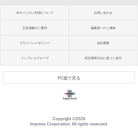
本サイトのご利用について
お問い合わせ
広告掲載のご案内
編集部へのご連絡
プライバシーポリシー
会社概要
インプレスグループ
特定商取引法に基づく表示
PC版で見る
Copyright ©
2026
Impress Corporation. All rights reserved.