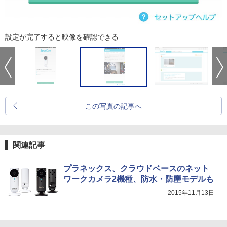
設定が完了すると映像を確認できる
この写真の記事へ
関連記事
プラネックス、クラウドベースのネット
ワークカメラ2機種、防水・防塵モデルも
2015年11月13日