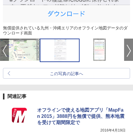
無償提供されている九州・沖縄エリアのオフライン地図データのダ
ウンロード画面
この写真の記事へ
関連記事
オフラインで使える地図アプリ「MapFa
n 2015」3888円を無償で提供、熊本地震
を受けて期間限定で
2016年4月19日