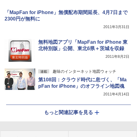
「MapFan for iPhone」無償配布期間延長、4月7日まで
2300円が無料に
2011年3月31日
無料地図アプリ「MapFan for iPhone 東
北特別版」公開、東北6県＋茨城を収録
2011年8月2日
趣味のインターネット地図ウォッチ
連載
第108回：クラウド時代に息づく、「Ma
pFan for iPhone」のオフライン地図魂
2011年4月14日
もっと関連記事を見る