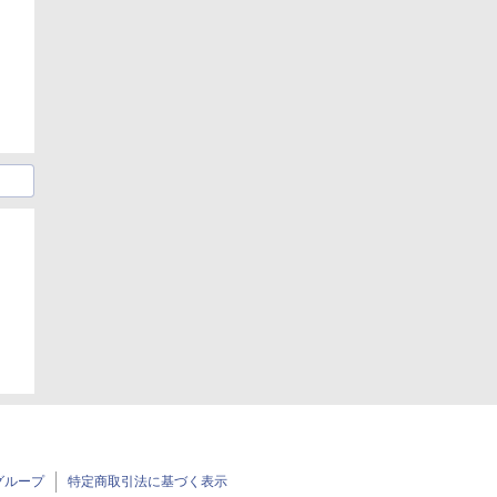
日
グループ
特定商取引法に基づく表示