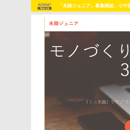
「未踏ジュニア」募集開始、小中