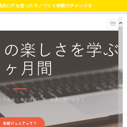
高生にITを使ったモノづくり体験のチャンスを