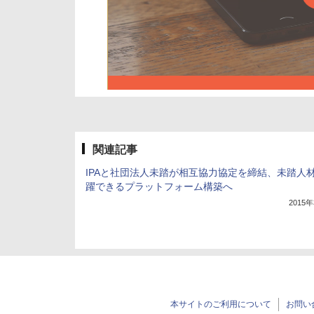
関連記事
IPAと社団法人未踏が相互協力協定を締結、未踏人
躍できるプラットフォーム構築へ
2015
本サイトのご利用について
お問い