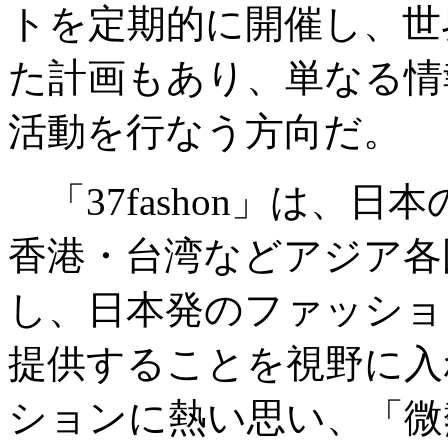
トを定期的に開催し、世
た計画もあり、単なる情
活動を行なう方向だ。
「37fashon」は、
香港・台湾などアジア各
し、日本発のファッショ
提供することを視野に入
ションに熱い思い、「微熱