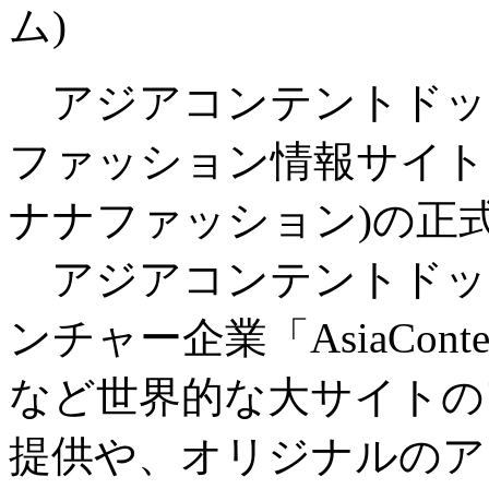
ム)
アジアコンテントドッ
ファッション情報サイト「37
ナナファッション)の正
アジアコンテントドッ
ンチャー企業「AsiaCont
など世界的な大サイトの
提供や、オリジナルのア