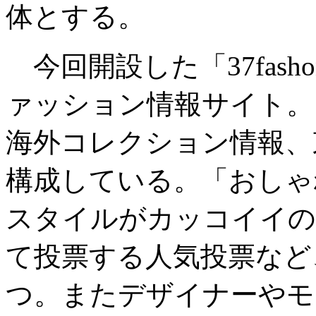
体とする。
今回開設した「37fas
ァッション情報サイト。
海外コレクション情報、
構成している。「おしゃ
スタイルがカッコイイの
て投票する人気投票など
つ。またデザイナーやモ