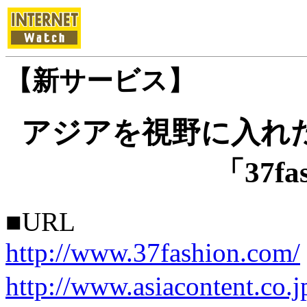
【新サービス】
アジアを視野に入れ
「37fa
■URL
http://www.37fashion.com/
http://www.asiacontent.co.j