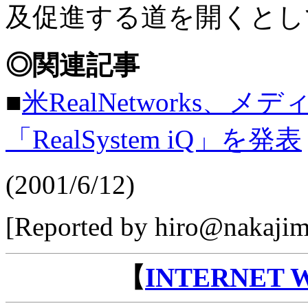
及促進する道を開くとし
◎関連記事
■
米RealNetworks
「RealSystem iQ」を発表
(2001/6/12)
[Reported by hiro@nakajim
【
INTERNET