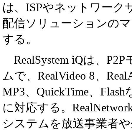
は、ISPやネットワー
配信ソリューションのマ
する。
RealSystem iQは
ムで、RealVideo 8、Rea
MP3、QuickTime、F
に対応する。RealNetwo
システムを放送事業者や