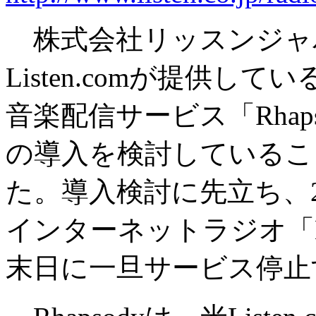
株式会社リッスンジャ
Listen.comが提供し
音楽配信サービス「Rhap
の導入を検討しているこ
た。導入検討に先立ち、2
インターネットラジオ「Lis
末日に一旦サービス停止