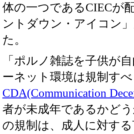
体の一つであるCIECが
ントダウン・アイコン」が
た。
「ポルノ雑誌を子供が自
ーネット環境は規制すべ
CDA(Communication Decen
者が未成年であるかどう
の規制は、成人に対する