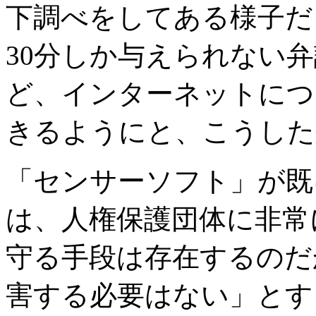
下調べをしてある様子だ
30分しか与えられない弁
ど、インターネットにつ
きるようにと、こうした
「センサーソフト」が既
は、人権保護団体に非常
守る手段は存在するのだ
害する必要はない」とする