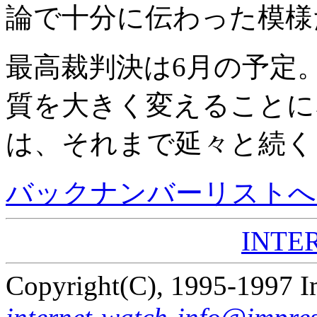
論で十分に伝わった模様
最高裁判決は6月の予定
質を大きく変えることに
は、それまで延々と続く
バックナンバーリストへ
INTER
Copyright(C), 1995-1997 I