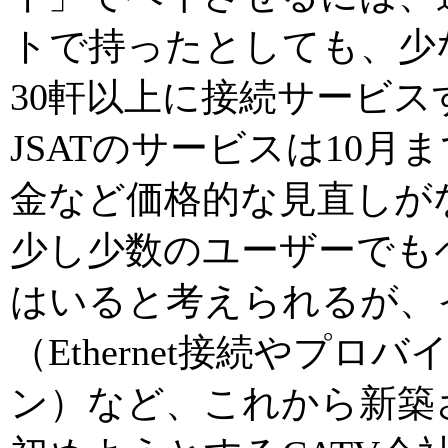
トで持ったとしても、少
30軒以上に接続サービ
JSATのサービスは10
金など価格的な見直しが
少し少数のユーザーでも
はいると考えられるが、
（Ethernet接続やプ
ン）など、これから新築