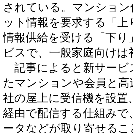
されている。マンション
ット情報を要求する「上
情報供給を受ける「下り
ビスで、一般家庭向けは
記事によると新サービ
たマンションや会員と高速
社の屋上に受信機を設置
経由で配信する仕組みで、
ータなどが取り寄せるこ