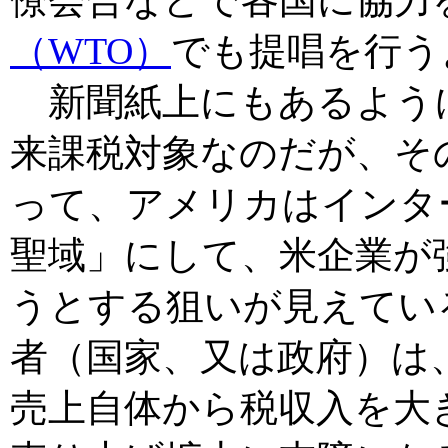
（WTO）
でも提唱を行う
新聞紙上にもあるよう
来課税対象なのだが、そ
って、アメリカはインタ
聖域」にして、米企業が
うとする狙いが見えてい
者（国家、又は政府）は
売上自体から税収入を大