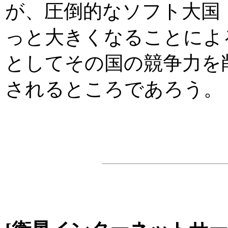
が、圧倒的なソフト大国
っと大きくなることによ
としてその国の競争力を
されるところであろう。