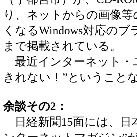
り、ネットからの画像等
くなるWindows対応
まで掲載されている。
最近インターネット・ユ
きれない！”ということ
余談その2：
日経新聞15面には、日