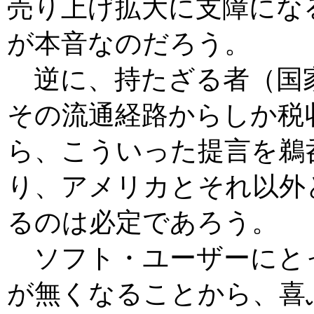
売り上げ拡大に支障にな
が本音なのだろう。
逆に、持たざる者（国
その流通経路からしか税
ら、こういった提言を鵜
り、アメリカとそれ以外
るのは必定であろう。
ソフト・ユーザーにと
が無くなることから、喜