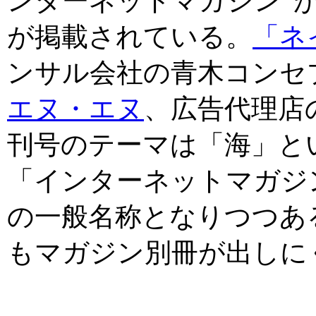
ンターネットマガジン”が
が掲載されている。
「ネ
ンサル会社の青木コンセ
エヌ・エヌ
、広告代理店
刊号のテーマは「海」と
「インターネットマガジ
の一般名称となりつつあ
もマガジン別冊が出しにく