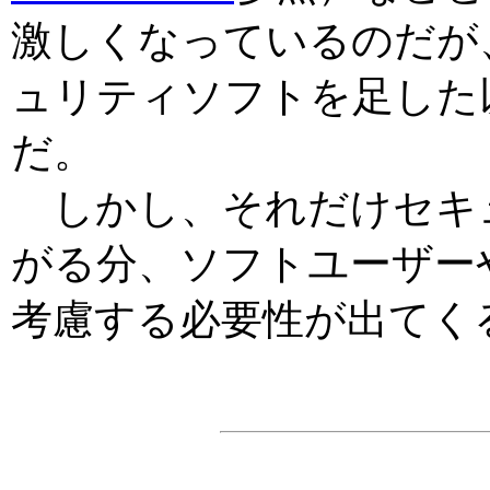
激しくなっているのだが
ュリティソフトを足した
だ。
しかし、それだけセキ
がる分、ソフトユーザー
考慮する必要性が出てく