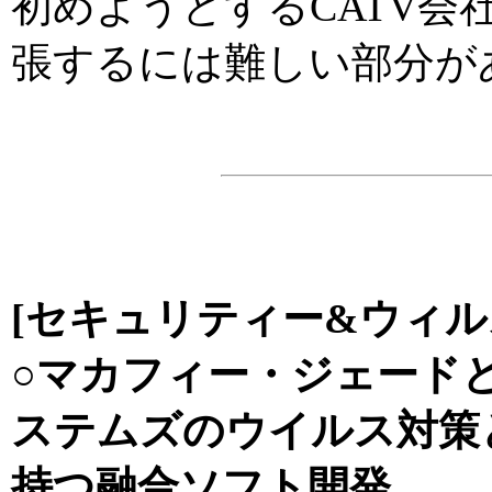
初めようとするCATV
張するには難しい部分が
[セキュリティー&ウィル
○マカフィー・ジェード
ステムズのウイルス対策
持つ融合ソフト開発