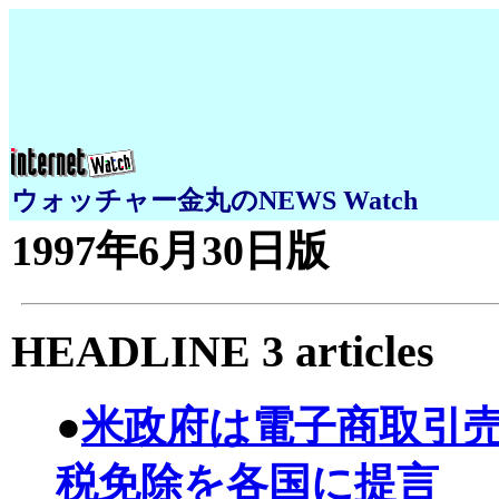
ウォッチャー金丸のNEWS Watch
1997年6月30日版
HEADLINE 3 articles
●
米政府は電子商取引
税免除を各国に提言