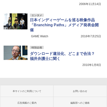
2006年11月14日
エンタメ
日本インディーゲームを巡る映像作品
「Branching Paths」メディア発表会開
催
GAME Watch
2016年7月25日
特別企画
ダウンロード違法化、どこまで合法？
福井弁護士に聞く
2010年1月8日
本サイトのご利用について
お問い合わせ
広告掲載のご案内
編集部へのご連絡