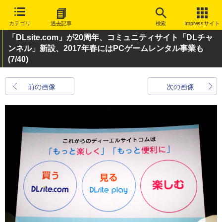
カテゴリ
過去記事
検索
Impressサイト
「DLsite.com」が20周年、コミュニティサイト「DLチャ
ンネル」新設、2017年春にはPCゲームレンタル事業も
(7/40)
前の画像
次の画像