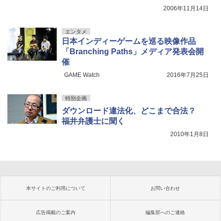
2006年11月14日
エンタメ
日本インディーゲームを巡る映像作品
「Branching Paths」メディア発表会開
催
GAME Watch
2016年7月25日
特別企画
ダウンロード違法化、どこまで合法？
福井弁護士に聞く
2010年1月8日
本サイトのご利用について
お問い合わせ
広告掲載のご案内
編集部へのご連絡