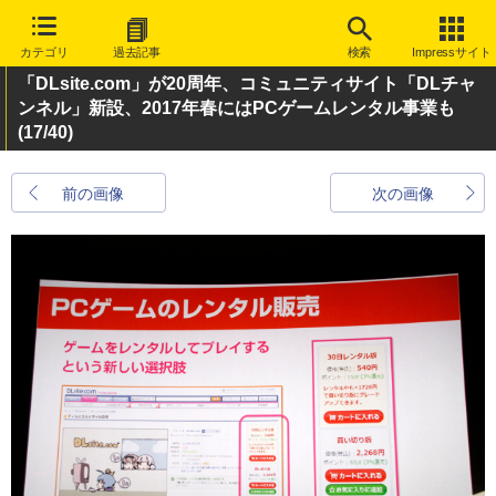
カテゴリ
過去記事
検索
Impressサイト
「DLsite.com」が20周年、コミュニティサイト「DLチャ
ンネル」新設、2017年春にはPCゲームレンタル事業も
(17/40)
前の画像
次の画像