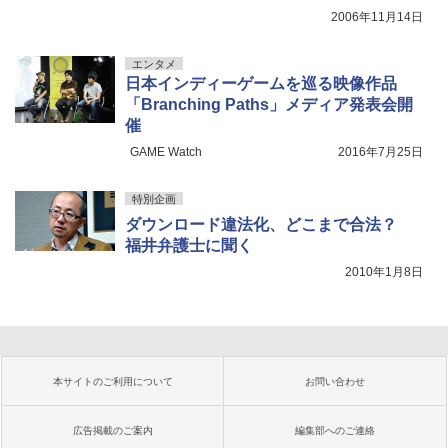
2006年11月14日
エンタメ
日本インディーゲームを巡る映像作品
「Branching Paths」メディア発表会開
催
GAME Watch
2016年7月25日
特別企画
ダウンロード違法化、どこまで合法？
福井弁護士に聞く
2010年1月8日
本サイトのご利用について
お問い合わせ
広告掲載のご案内
編集部へのご連絡