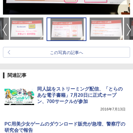
この写真の記事へ
関連記事
同人誌をストリーミング配信、「とらの
あな電子書籍」7月20日に正式オープ
ン、700サークルが参加
2016年7月13日
PC用美少女ゲームのダウンロード販売が急増、警察庁の
研究会で報告