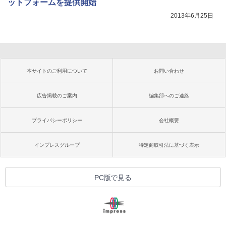
ットフォームを提供開始
2013年6月25日
本サイトのご利用について
お問い合わせ
広告掲載のご案内
編集部へのご連絡
プライバシーポリシー
会社概要
インプレスグループ
特定商取引法に基づく表示
PC版で見る