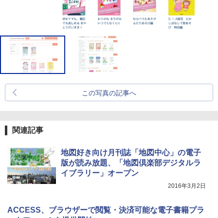
この写真の記事へ
関連記事
地図好き向け月刊誌「地図中心」の電子
版が読み放題、「地図倶楽部デジタルラ
イブラリー」オープン
2016年3月2日
ACCESS、ブラウザーで閲覧・決済可能な電子書籍プラ