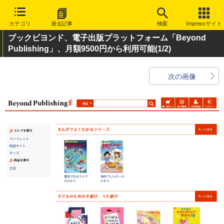
カテゴリ
過去記事
検索
Impressサイト
ブックビヨンド、電子出版プラットフォーム「Beyond
Publishing」、月額9500円から利用可能
(1/2)
次の画像