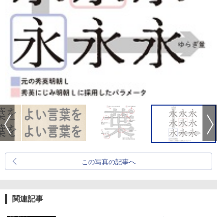
この写真の記事へ
関連記事