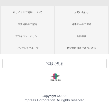
本サイトのご利用について
お問い合わせ
広告掲載のご案内
編集部へのご連絡
プライバシーポリシー
会社概要
インプレスグループ
特定商取引法に基づく表示
PC版で見る
Copyright ©
2026
Impress Corporation. All rights reserved.