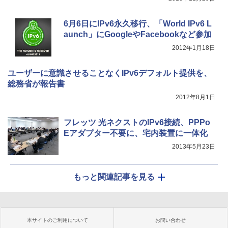
6月6日にIPv6永久移行、「World IPv6 L
aunch」にGoogleやFacebookなど参加
2012年1月18日
ユーザーに意識させることなくIPv6デフォルト提供を、
総務省が報告書
2012年8月1日
フレッツ 光ネクストのIPv6接続、PPPo
Eアダプター不要に、宅内装置に一体化
2013年5月23日
もっと関連記事を見る
本サイトのご利用について
お問い合わせ