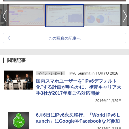
この写真の記事へ
関連記事
IPv6 Summit in TOKYO 2016
イベントレポート
国内スマホユーザーを“IPv6デフォルト
化”する計画が明らかに、携帯キャリア大
手3社が2017年夏ごろ対応開始
2016年11月29日
6月6日にIPv6永久移行、「World IPv6 L
aunch」にGoogleやFacebookなど参加
2012年1月18日