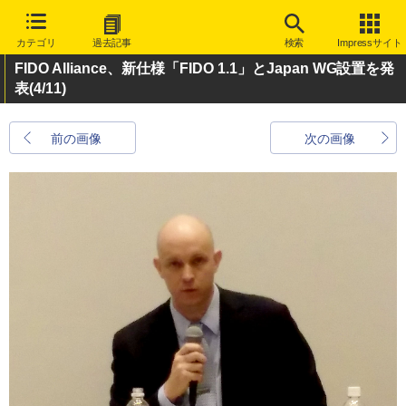
カテゴリ
過去記事
検索
Impressサイト
FIDO Alliance、新仕様「FIDO 1.1」とJapan WG設置を発
表
(4/11)
前の画像
次の画像