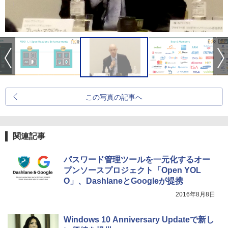
この写真の記事へ
関連記事
パスワード管理ツールを一元化するオー
プンソースプロジェクト「Open YOL
O」、DashlaneとGoogleが提携
2016年8月8日
Windows 10 Anniversary Updateで新し