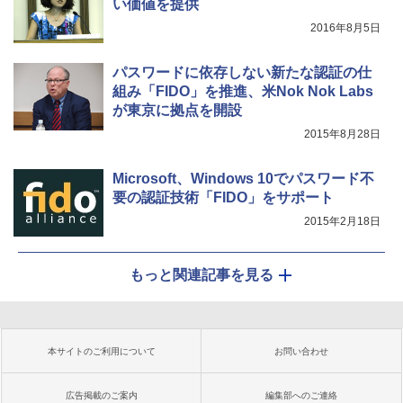
い価値を提供
2016年8月5日
パスワードに依存しない新たな認証の仕
組み「FIDO」を推進、米Nok Nok Labs
が東京に拠点を開設
2015年8月28日
Microsoft、Windows 10でパスワード不
要の認証技術「FIDO」をサポート
2015年2月18日
もっと関連記事を見る
本サイトのご利用について
お問い合わせ
広告掲載のご案内
編集部へのご連絡