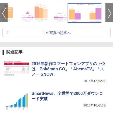
この写真の記事へ
関連記事
2016年新作スマートフォンアプリの上位
は「Pokémon GO」「AbemaTV」「ス
ノー SNOW」
2016年12月20日
SmartNews、全世界で2000万ダウンロ
ード突破
2016年10月12日