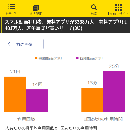
カテゴリ
過去記事
検索
Impressサイト
スマホ動画利用者、無料アプリが3338万人、有料アプリは
481万人、若年層ほど高いリーチ
(3/3)
前の画像
1人あたりの月平均利用回数と1回あたりの利用時間