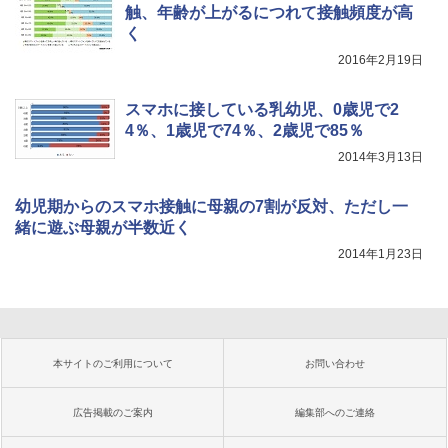
触、年齢が上がるにつれて接触頻度が高
く
2016年2月19日
スマホに接している乳幼児、0歳児で2
4％、1歳児で74％、2歳児で85％
2014年3月13日
幼児期からのスマホ接触に母親の7割が反対、ただし一
緒に遊ぶ母親が半数近く
2014年1月23日
本サイトのご利用について
お問い合わせ
広告掲載のご案内
編集部へのご連絡