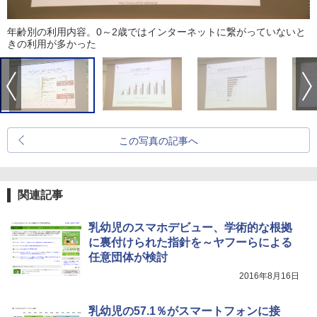
年齢別の利用内容。0～2歳ではインターネットに繋がっていないと
きの利用が多かった
この写真の記事へ
関連記事
乳幼児のスマホデビュー、学術的な根拠
に裏付けられた指針を～ヤフーらによる
任意団体が検討
2016年8月16日
乳幼児の57.1％がスマートフォンに接